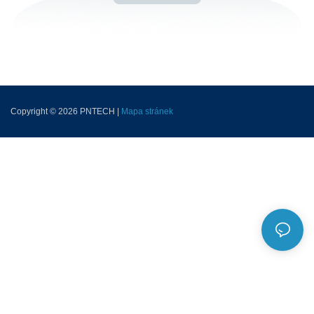
Copyright © 2026 PNTECH |
Mapa stránek