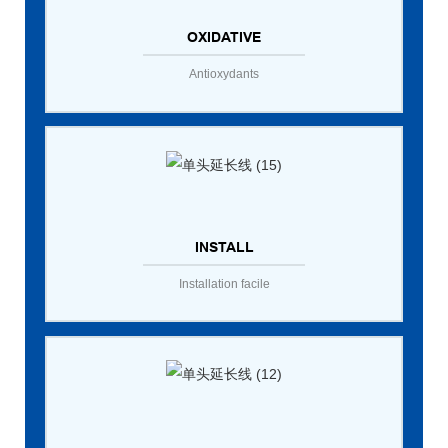
OXIDATIVE
Antioxydants
INSTALL
Installation facile