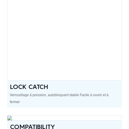
LOCK CATCH
Verrouillage à pression, autobloquant stable Facile à ouvrir et à
fermer
COMPATIBILITY