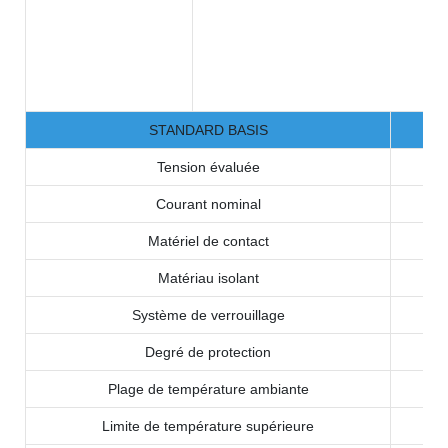
STANDARD BASIS
Tension évaluée
Courant nominal
Matériel de contact
Matériau isolant
Système de verrouillage
Degré de protection
Plage de température ambiante
Limite de température supérieure