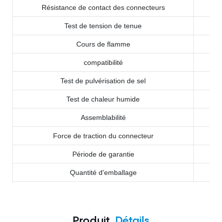
Résistance de contact des connecteurs
Test de tension de tenue
Cours de flamme
compatibilité
Test de pulvérisation de sel
Test de chaleur humide
Assemblabilité
Force de traction du connecteur
Période de garantie
Quantité d'emballage
Produit
Détails