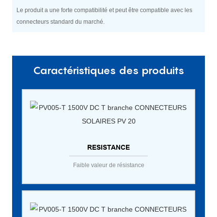
Le produit a une forte compatibilité et peut être compatible avec les
connecteurs standard du marché.
Caractéristiques des produits
RESISTANCE
Faible valeur de résistance