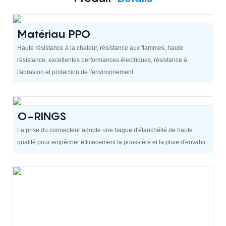
Matériau PPO
Haute résistance à la chaleur, résistance aux flammes, haute
résistance, excellentes performances électriques, résistance à
l'abrasion et protection de l'environnement.
O-RINGS
La prise du connecteur adopte une bague d'étanchéité de haute
qualité pour empêcher efficacement la poussière et la pluie d'envahir.