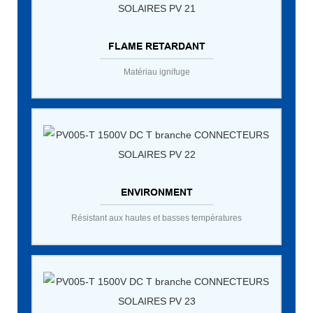
FLAME RETARDANT
Matériau ignifuge
ENVIRONMENT
Résistant aux hautes et basses températures