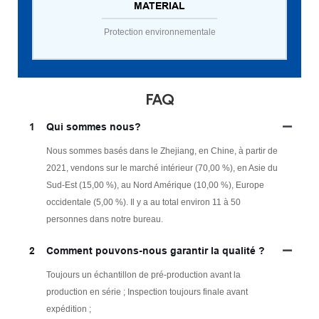
MATERIAL
Protection environnementale
FAQ
1
Qui sommes nous?
Nous sommes basés dans le Zhejiang, en Chine, à partir de
2021, vendons sur le marché intérieur (70,00 %), en Asie du
Sud-Est (15,00 %), au Nord Amérique (10,00 %), Europe
occidentale (5,00 %). Il y a au total environ 11 à 50
personnes dans notre bureau.
2
Comment pouvons-nous garantir la qualité ?
Toujours un échantillon de pré-production avant la
production en série ; Inspection toujours finale avant
expédition ;