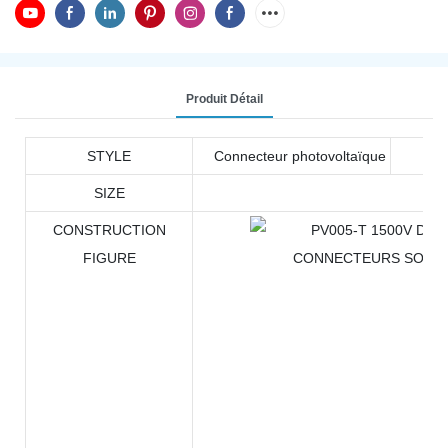
Produit Détail
STYLE
Connecteur photovoltaïque
SIZE
CONSTRUCTION
FIGURE