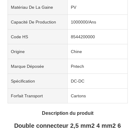
Matériau De La Gaine
PV
Capacité De Production
1000000/Ans
Code HS
8544200000
Origine
Chine
Marque Déposée
Pntech
Spécification
DC-DC
Forfait Transport
Cartons
Description du produit
Double connecteur 2,5 mm2 4 mm2 6