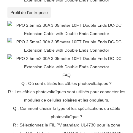
Profil de l'entreprise
FAQ
Q : Où sont utilisés les câbles photovoltaïques ?
R : Les câbles photovoltaïques sont utilisés pour connecter les
modules de cellules solaires et les onduleurs.
Q : Comment choisir le type et les spécifications du câble
photovoltaïque ?
R : Sélectionnez le FIL PV standard UL4730 pour la zone