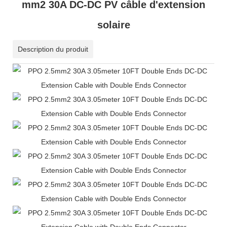
mm2 30A DC-DC PV câble d'extension
solaire
Description du produit