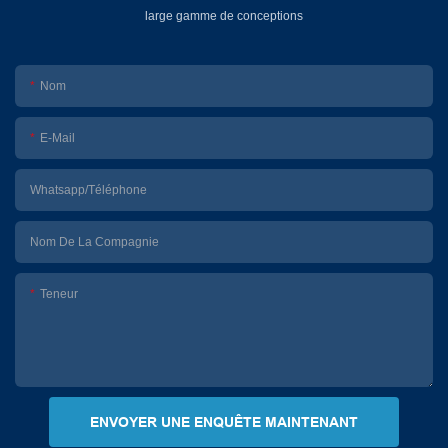
large gamme de conceptions
Nom
E-Mail
Whatsapp/Téléphone
Nom De La Compagnie
Teneur
ENVOYER UNE ENQUÊTE MAINTENANT