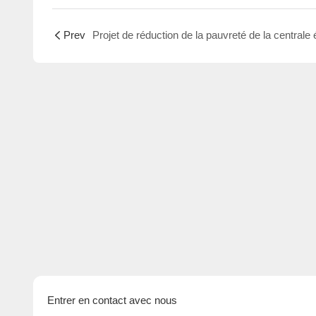
Prev
Entrer en contact avec nous