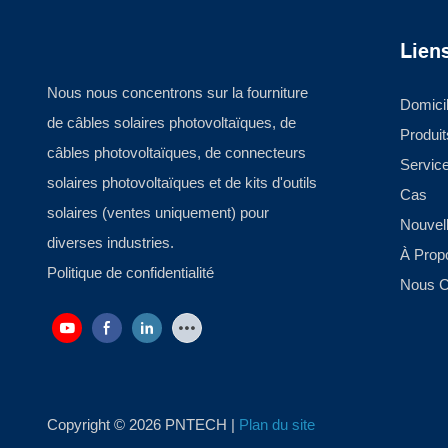
Liens
Nous nous concentrons sur la fourniture
Domici
de câbles solaires photovoltaïques, de
Produit
câbles photovoltaïques, de connecteurs
Servic
solaires photovoltaïques et de kits d'outils
Cas
solaires (ventes uniquement) pour
Nouvel
diverses industries.
À Prop
Politique de confidentialité
Nous C
Copyright © 2026 PNTECH |
Plan du site