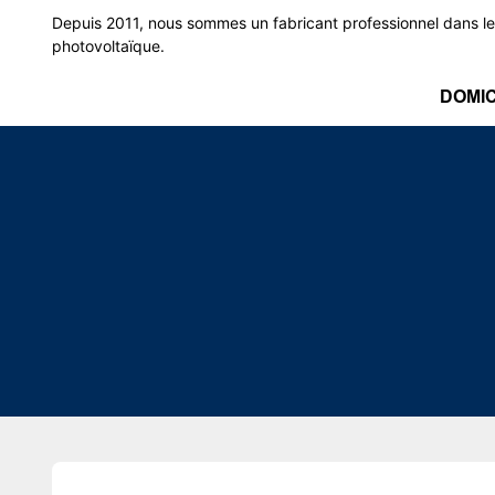
Depuis 2011, nous sommes un fabricant professionnel dans le
photovoltaïque.
DOMIC