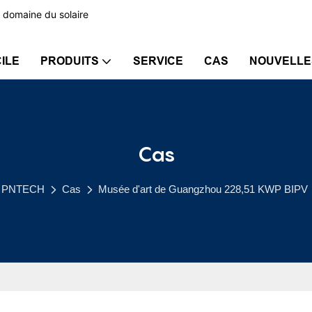
 domaine du solaire
ILE
PRODUITS
SERVICE
CAS
NOUVELLE
Cas
PNTECH
Cas
Musée d'art de Guangzhou 228,51 KWP BIPV