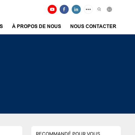
S
À PROPOS DE NOUS
NOUS CONTACTER
RECOMMANDÉ POUR VOUS