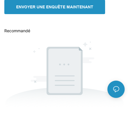
ENVOYER UNE ENQUÊTE MAINTENANT
Recommandé