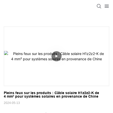
Pleins feux sur les produits : Câble solaire H1z2z2-K de 
4 mm² pour systèmes solaires en provenance de Chine
2024-05-13