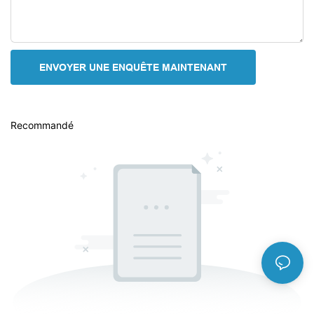
ENVOYER UNE ENQUÊTE MAINTENANT
Recommandé