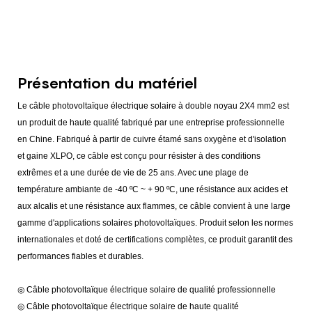
Présentation du matériel
Le câble photovoltaïque électrique solaire à double noyau 2X4 mm2 est
un produit de haute qualité fabriqué par une entreprise professionnelle
en Chine. Fabriqué à partir de cuivre étamé sans oxygène et d'isolation
et gaine XLPO, ce câble est conçu pour résister à des conditions
extrêmes et a une durée de vie de 25 ans. Avec une plage de
température ambiante de -40 ºC ~ + 90 ºC, une résistance aux acides et
aux alcalis et une résistance aux flammes, ce câble convient à une large
gamme d'applications solaires photovoltaïques. Produit selon les normes
internationales et doté de certifications complètes, ce produit garantit des
performances fiables et durables.
◎ Câble photovoltaïque électrique solaire de qualité professionnelle
◎ Câble photovoltaïque électrique solaire de haute qualité