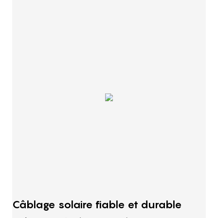
Câblage solaire fiable et durable