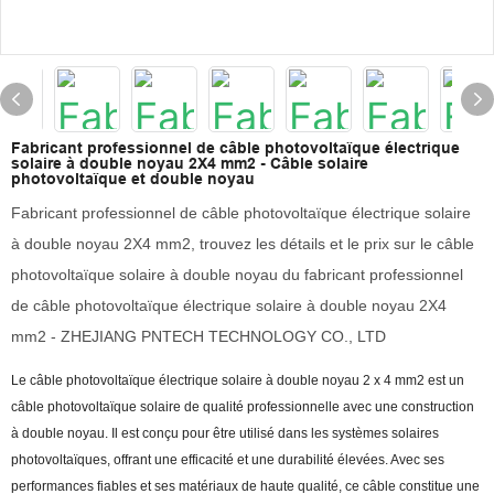
Fabricant professionnel de câble photovoltaïque électrique
solaire à double noyau 2X4 mm2 - Câble solaire
photovoltaïque et double noyau
Fabricant professionnel de câble photovoltaïque électrique solaire
à double noyau 2X4 mm2, trouvez les détails et le prix sur le câble
photovoltaïque solaire à double noyau du fabricant professionnel
de câble photovoltaïque électrique solaire à double noyau 2X4
mm2 - ZHEJIANG PNTECH TECHNOLOGY CO., LTD
Le câble photovoltaïque électrique solaire à double noyau 2 x 4 mm2 est un
câble photovoltaïque solaire de qualité professionnelle avec une construction
à double noyau. Il est conçu pour être utilisé dans les systèmes solaires
photovoltaïques, offrant une efficacité et une durabilité élevées. Avec ses
performances fiables et ses matériaux de haute qualité, ce câble constitue une