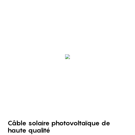
Câble solaire photovoltaïque de
haute qualité