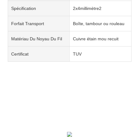
Spécification
2x4millimètre2
Forfait Transport
Boîte, tambour ou rouleau
Matériau Du Noyau Du Fil
Cuivre étain mou recuit
Certificat
TUV