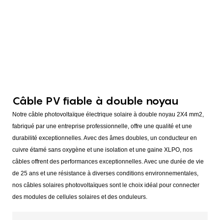
Câble PV fiable à double noyau
Notre câble photovoltaïque électrique solaire à double noyau 2X4 mm2,
fabriqué par une entreprise professionnelle, offre une qualité et une
durabilité exceptionnelles. Avec des âmes doubles, un conducteur en
cuivre étamé sans oxygène et une isolation et une gaine XLPO, nos
câbles offrent des performances exceptionnelles. Avec une durée de vie
de 25 ans et une résistance à diverses conditions environnementales,
nos câbles solaires photovoltaïques sont le choix idéal pour connecter
des modules de cellules solaires et des onduleurs.