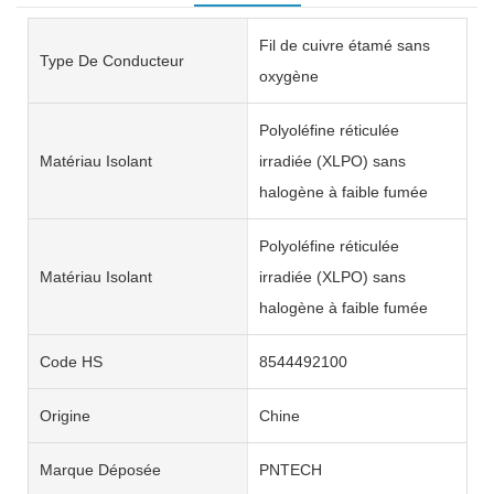
Fil de cuivre étamé sans
Type De Conducteur
oxygène
Polyoléfine réticulée
Matériau Isolant
irradiée (XLPO) sans
halogène à faible fumée
Polyoléfine réticulée
Matériau Isolant
irradiée (XLPO) sans
halogène à faible fumée
Code HS
8544492100
Origine
Chine
Marque Déposée
PNTECH