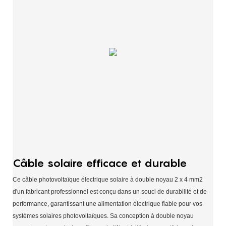
Câble solaire efficace et durable
Ce câble photovoltaïque électrique solaire à double noyau 2 x 4 mm2
d'un fabricant professionnel est conçu dans un souci de durabilité et de
performance, garantissant une alimentation électrique fiable pour vos
systèmes solaires photovoltaïques. Sa conception à double noyau