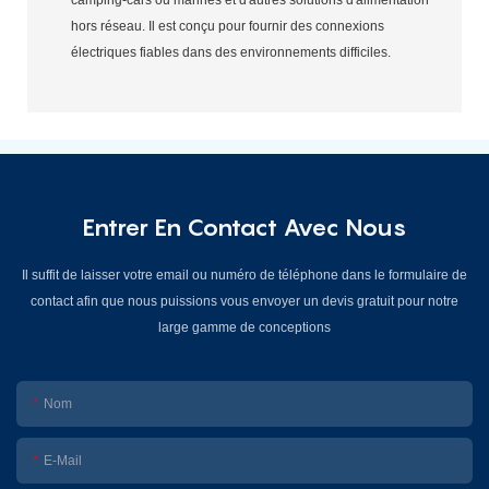
hors réseau. Il est conçu pour fournir des connexions
électriques fiables dans des environnements difficiles.
Entrer En Contact Avec Nous
Il suffit de laisser votre email ou numéro de téléphone dans le formulaire de
contact afin que nous puissions vous envoyer un devis gratuit pour notre
large gamme de conceptions
Nom
E-Mail