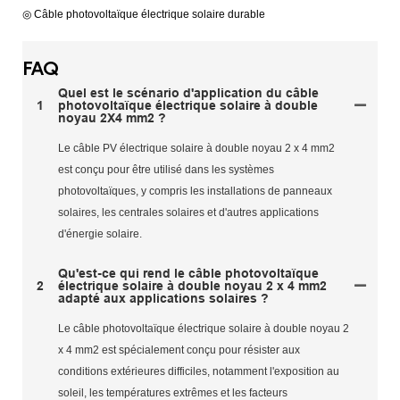
◎ Câble photovoltaïque électrique solaire durable
FAQ
Quel est le scénario d'application du câble
1
photovoltaïque électrique solaire à double
noyau 2X4 mm2 ?
Le câble PV électrique solaire à double noyau 2 x 4 mm2
est conçu pour être utilisé dans les systèmes
photovoltaïques, y compris les installations de panneaux
solaires, les centrales solaires et d'autres applications
d'énergie solaire.
Qu'est-ce qui rend le câble photovoltaïque
2
électrique solaire à double noyau 2 x 4 mm2
adapté aux applications solaires ?
Le câble photovoltaïque électrique solaire à double noyau 2
x 4 mm2 est spécialement conçu pour résister aux
conditions extérieures difficiles, notamment l'exposition au
soleil, les températures extrêmes et les facteurs