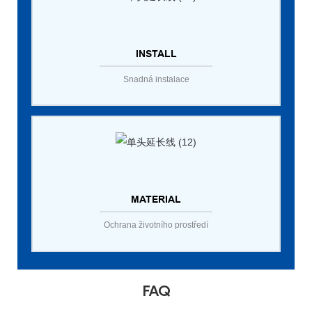
INSTALL
Snadná instalace
MATERIAL
Ochrana životního prostředí
FAQ