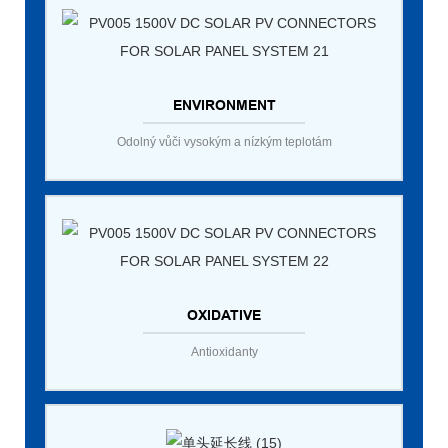
ENVIRONMENT
Odolný vůči vysokým a nízkým teplotám
OXIDATIVE
Antioxidanty