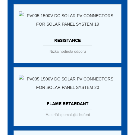
RESISTANCE
Nízká hodnota odporu
FLAME RETARDANT
Materiál zpomalující hoření