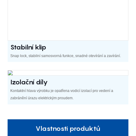
Stabilní klip
Snap lock, stabilní samosvorná funkce, snadné otevírání a zavírání.
Izolační díly
Kontaktní hlava výrobku je opatřena vodicí izolací pro vedení a
zabránění úrazu elektrickým proudem.
Vlastnosti produktů