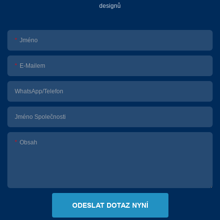
designů
Jméno
E-Mailem
WhatsApp/telefon
Jméno Společnosti
Obsah
ODESLAT DOTAZ NYNÍ