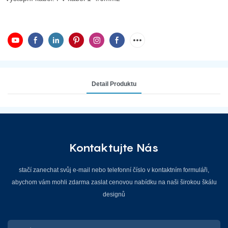
Detail Produktu
Kontaktujte Nás
stačí zanechat svůj e-mail nebo telefonní číslo v kontaktním formuláři,
abychom vám mohli zdarma zaslat cenovou nabídku na naši širokou škálu
designů