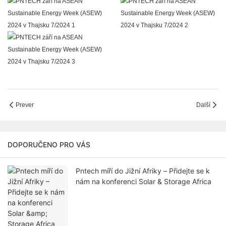
Prever
Další
DOPORUČENO PRO VÁS
Pntech míří do Jižní Afriky – Přidejte se k
nám na konferenci Solar & Storage Africa