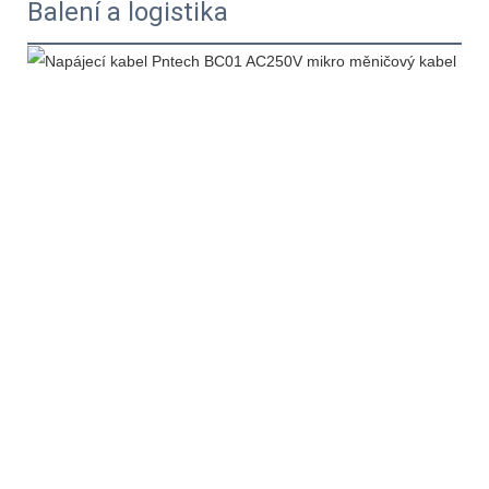
Balení a logistika