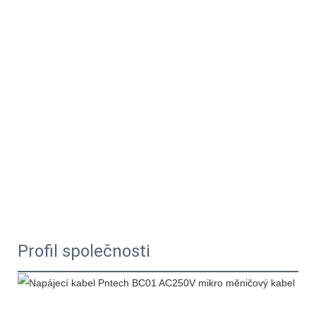
Profil společnosti