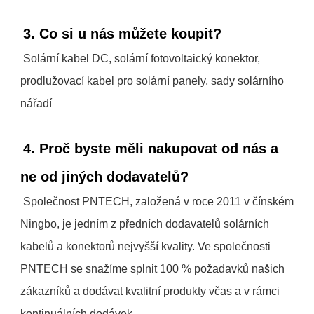
3. Co si u nás můžete koupit?
Solární kabel DC, solární fotovoltaický konektor, 
prodlužovací kabel pro solární panely, sady solárního 
nářadí
4. Proč byste měli nakupovat od nás a 
ne od jiných dodavatelů?
Společnost PNTECH, založená v roce 2011 v čínském 
Ningbo, je jedním z předních dodavatelů solárních 
kabelů a konektorů nejvyšší kvality. Ve společnosti 
PNTECH se snažíme splnit 100 % požadavků našich 
zákazníků a dodávat kvalitní produkty včas a v rámci 
kontinuálních dodávek.