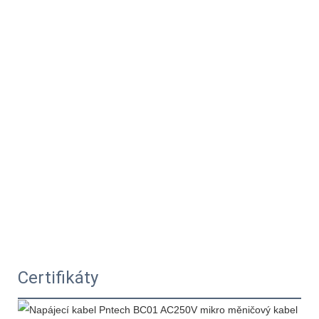
Certifikáty