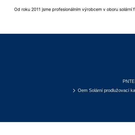
Od roku 2011 jsme profesionálním výrobcem v oboru solární f
PNTE
Oem Solární prodlužovací k