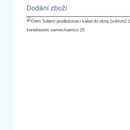
Dodání zboží