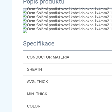
Popis produktu
Specifikace
CONDUCTOR MATERIA
SHEATH
AVG. THICK
MIN. THICK
COLOR