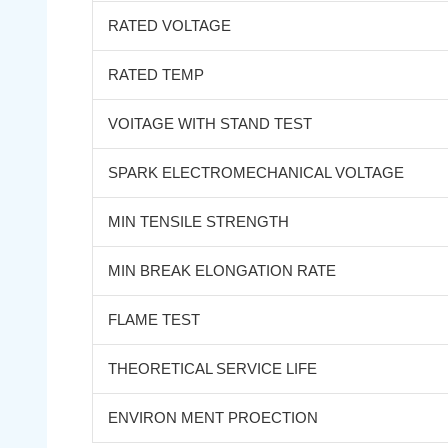
RATED VOLTAGE
RATED TEMP
VOITAGE WITH STAND TEST
SPARK ELECTROMECHANICAL VOLTAGE
MIN TENSILE STRENGTH
MIN BREAK ELONGATION RATE
FLAME TEST
THEORETICAL SERVICE LIFE
ENVIRON MENT PROECTION