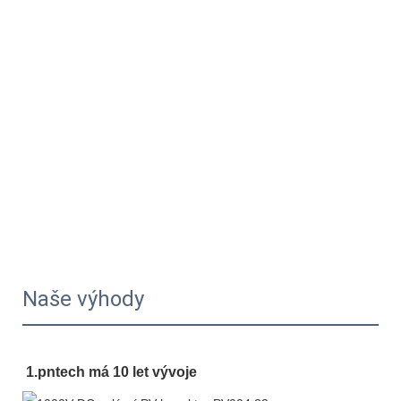
Naše výhody