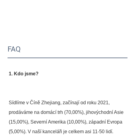
FAQ
Sídlíme v Číně Zhejiang, začínají od roku 2021, 
prodáváme na domácí trh (70,00%), jihovýchodní Asie 
(15,00%), Severní Amerika (10,00%), západní Evropa 