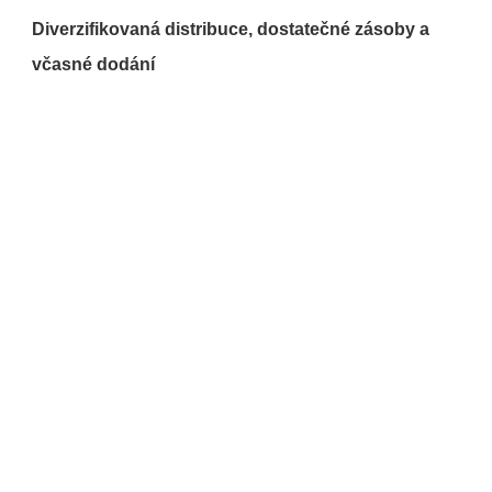
Diverzifikovaná distribuce, dostatečné zásoby a 