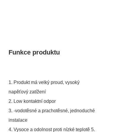
Funkce produktu
1. Produkt má velký proud, vysoký
napěťový zatížení
2. Low kontaktní odpor
3. -vodotěsné a prachotěsné, jednoduché
instalace
4. Vysoce a odolnost proti nízké teplotě 5.