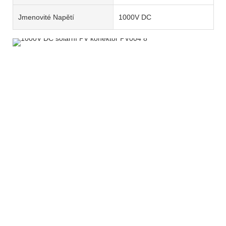
Jmenovité Napětí
1000V DC