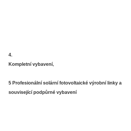
5 Profesionální solární fotovoltaické výrobní linky a 