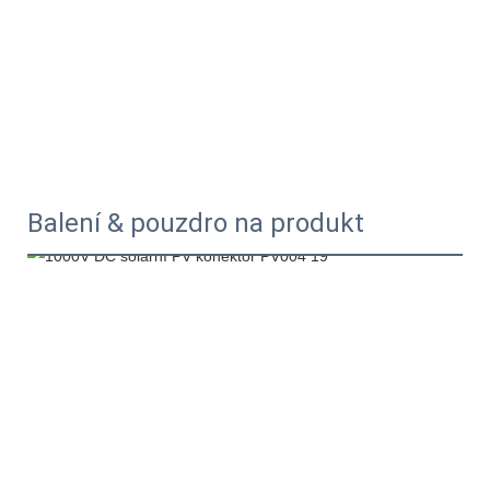
Balení & pouzdro na produkt