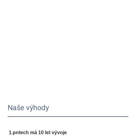
Naše výhody