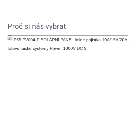
Proč si nás vybrat