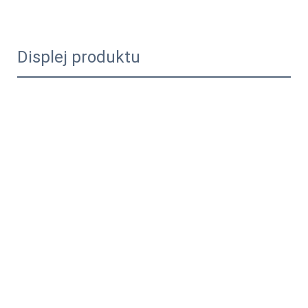
Displej produktu