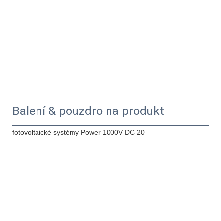
Balení & pouzdro na produkt