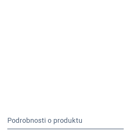
Podrobnosti o produktu