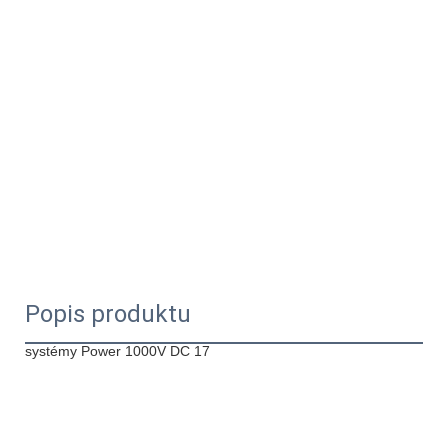
Popis produktu