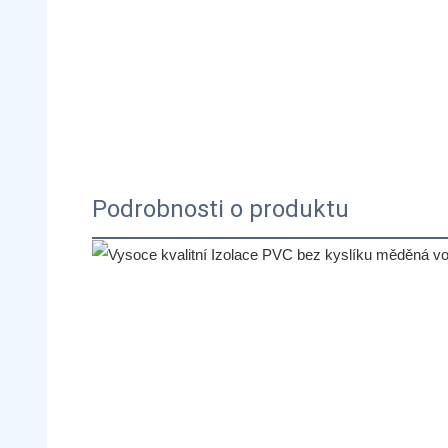
Podrobnosti o produktu