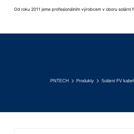
Od roku 2011 jsme profesionálním výrobcem v oboru solární f
PNTECH
Produkty
Solární FV kabel