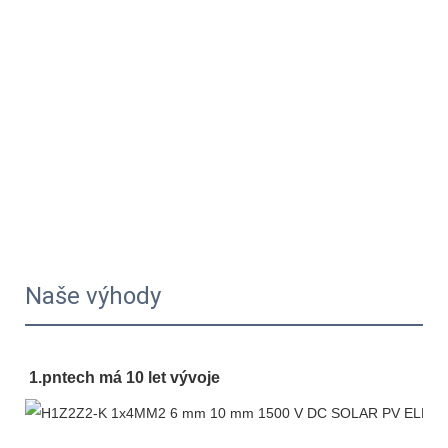
Naše výhody