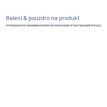
Balení & pouzdro na produkt