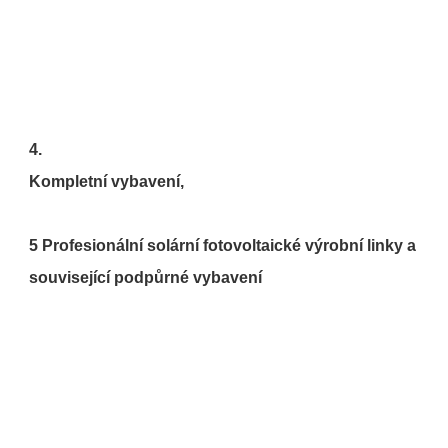
5 Profesionální solární fotovoltaické výrobní linky a 