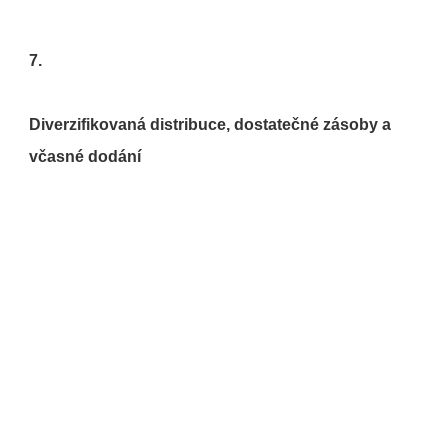
Diverzifikovaná distribuce, dostatečné zásoby a 