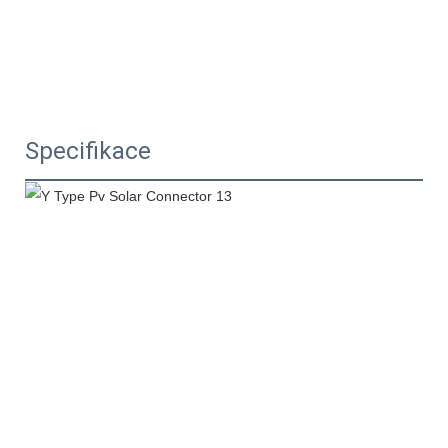
Specifikace