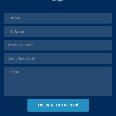
designů
Jméno
E-Mailem
WhatsApp/telefon
Jméno Společnosti
Obsah
ODESLAT DOTAZ NYNÍ