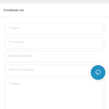
Kontaktujte nás
Jméno
E-Mailem
WhatsApp/telefon
Jméno Společnosti
Obsah